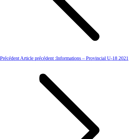
Précédent
Article précédent :
Informations – Provincial U-18 2021