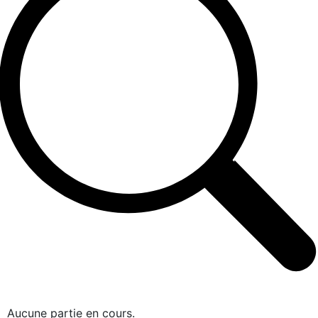
Aucune partie en cours.