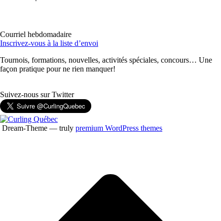
Courriel hebdomadaire
Inscrivez-vous à la liste d’envoi
Tournois, formations, nouvelles, activités spéciales, concours… Une
façon pratique pour ne rien manquer!
Suivez-nous sur Twitter
Dream-Theme — truly
premium WordPress themes