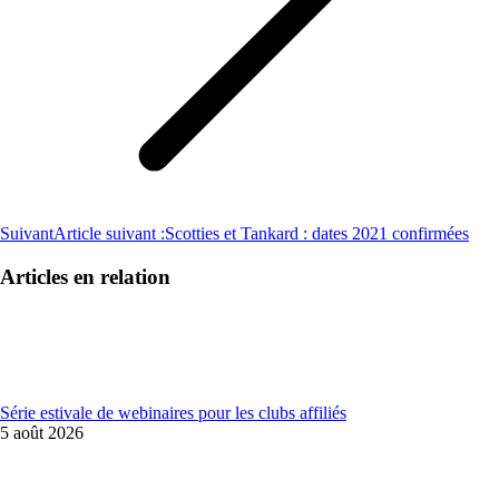
Suivant
Article suivant :
Scotties et Tankard : dates 2021 confirmées
Articles en relation
Série estivale de webinaires pour les clubs affiliés
5 août 2026