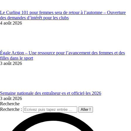
Le Curling 101 pour femmes sera de retour à l’automne – Ouverture
des demandes d’intérêt pour les clubs
4 août 2026
Égale Action – Une ressource pour l’avancement des femmes et des
filles dans le sport
3 août 2026
Semaine nationale des entraîneur·es et officiel·les 2026
3 août 2026
Recherche
Recherche :