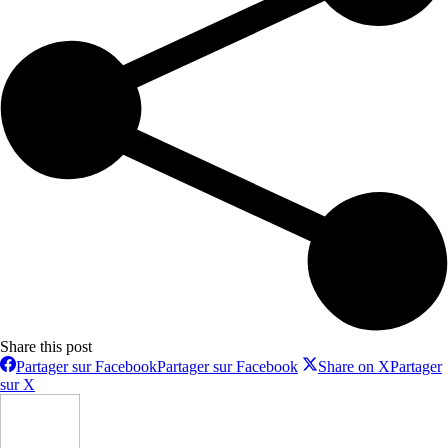
Share this post
Partager sur Facebook
Partager sur Facebook
Share on X
Partager
sur X