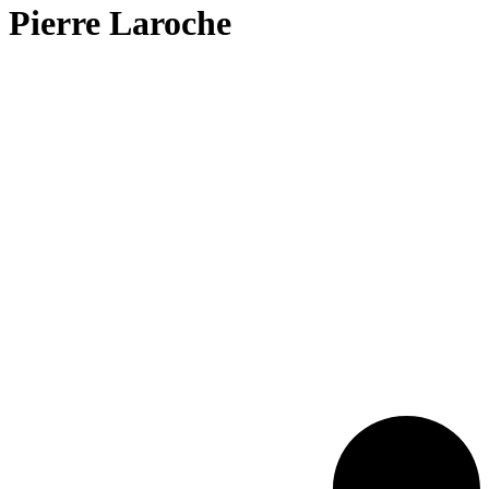
Pierre Laroche