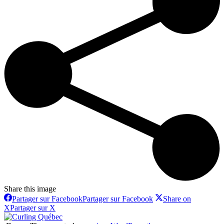
Share this image
Partager sur Facebook
Partager sur Facebook
Share on
X
Partager sur X