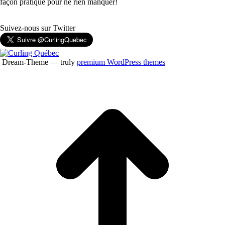
façon pratique pour ne rien manquer!
Suivez-nous sur Twitter
Dream-Theme — truly
premium WordPress themes