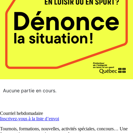
Aucune partie en cours.
Courriel hebdomadaire
Inscrivez-vous à la liste d’envoi
Tournois, formations, nouvelles, activités spéciales, concours… Une