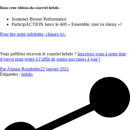
Dans cette édition du courriel hebdo :
Soutenez Brosse Performance
ParticipACTION lance le défi « Ensemble, tout va mieux »!
Pour lire notre infolettre, cliquez ici.
Vous préférez recevoir le courriel hebdo ?
Inscrivez-vous à notre liste
d’envoi pour rester à l’affût de toutes nos mises à jour !
Par
Alanna Routledge
22 janvier 2021
Étiquettes :
hebdo