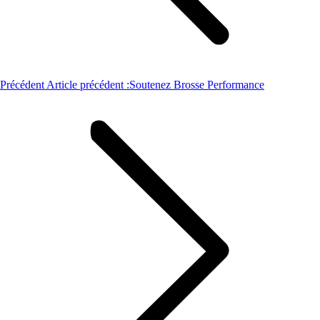
Précédent
Article précédent :
Soutenez Brosse Performance