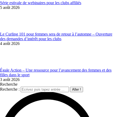
Série estivale de webinaires pour les clubs affiliés
5 août 2026
Le Curling 101 pour femmes sera de retour à l’automne – Ouverture
des demandes d’intérêt pour les clubs
4 août 2026
Égale Action – Une ressource pour l’avancement des femmes et des
filles dans le sport
3 août 2026
Recherche
Recherche :