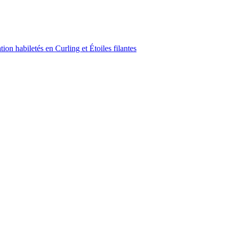
on habiletés en Curling et Étoiles filantes