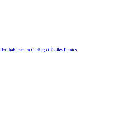
on habiletés en Curling et Étoiles filantes