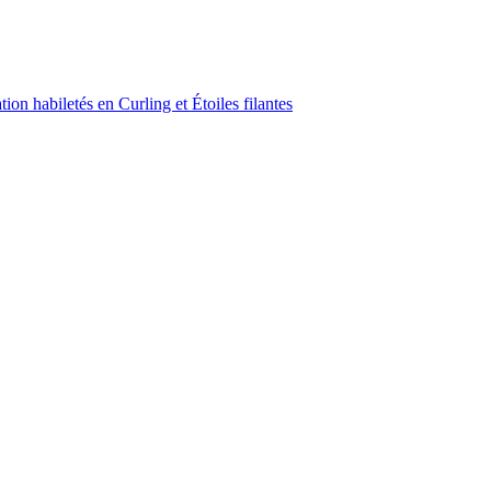
on habiletés en Curling et Étoiles filantes