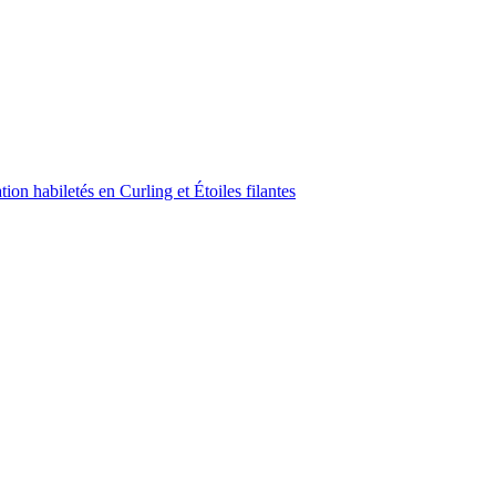
on habiletés en Curling et Étoiles filantes