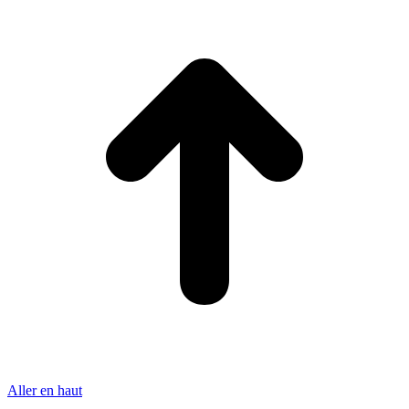
Aller en haut