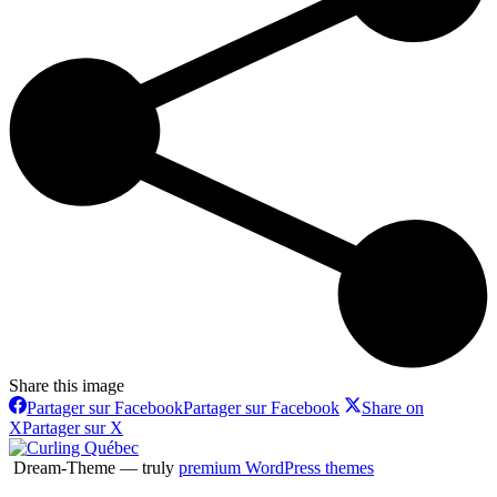
Share this image
Partager sur Facebook
Partager sur Facebook
Share on
X
Partager sur X
Dream-Theme — truly
premium WordPress themes