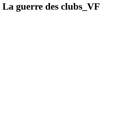
La guerre des clubs_VF