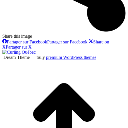
Share this image
Partager sur Facebook
Partager sur Facebook
Share on
X
Partager sur X
Dream-Theme — truly
premium WordPress themes