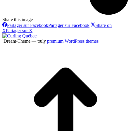
Share this image
Partager sur Facebook
Partager sur Facebook
Share on
X
Partager sur X
Dream-Theme — truly
premium WordPress themes