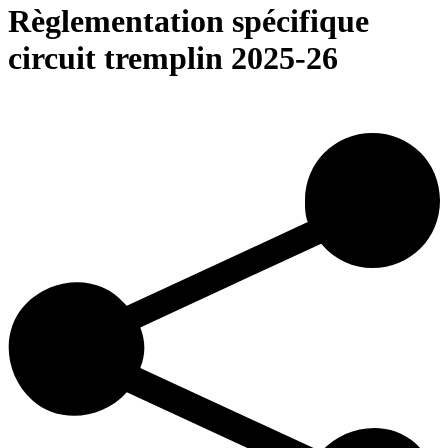
Règlementation spécifique
circuit tremplin 2025-26