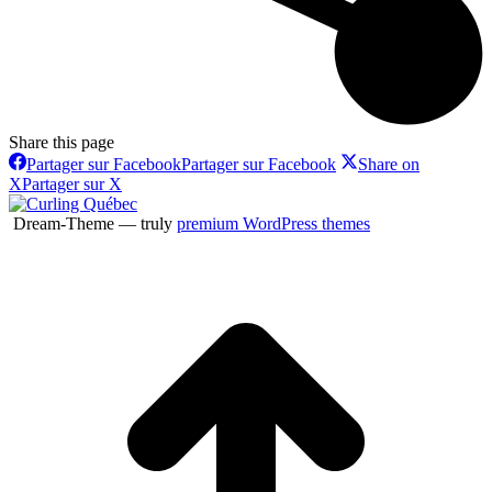
Share this page
Partager sur Facebook
Partager sur Facebook
Share on
X
Partager sur X
Dream-Theme — truly
premium WordPress themes