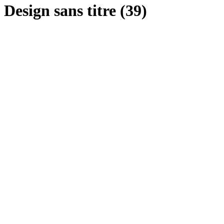
Design sans titre (39)