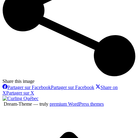
Share this image
Partager sur Facebook
Partager sur Facebook
Share on
X
Partager sur X
Dream-Theme — truly
premium WordPress themes