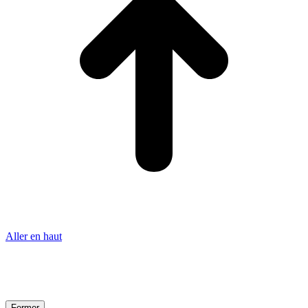
Aller en haut
Fermer