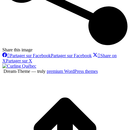
Share this image
Partager sur Facebook
Partager sur Facebook
Share on
X
Partager sur X
Dream-Theme — truly
premium WordPress themes