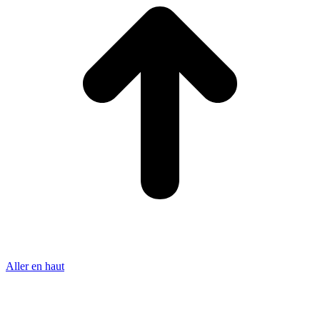
Aller en haut