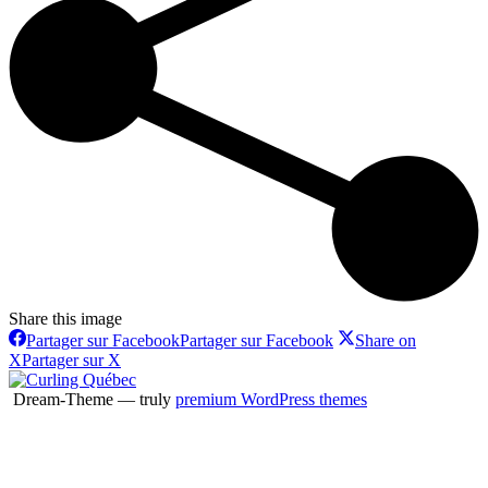
Share this image
Partager sur Facebook
Partager sur Facebook
Share on
X
Partager sur X
Dream-Theme — truly
premium WordPress themes