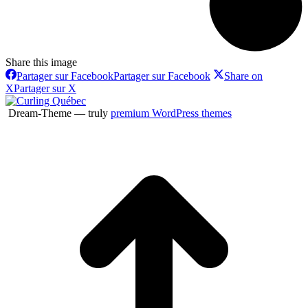
Share this image
Partager sur Facebook
Partager sur Facebook
Share on
X
Partager sur X
Dream-Theme — truly
premium WordPress themes