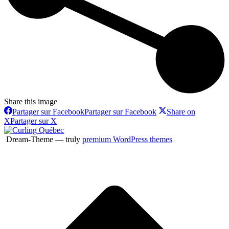
Share this image
Partager sur Facebook
Partager sur Facebook
Share on
X
Partager sur X
Dream-Theme — truly
premium WordPress themes