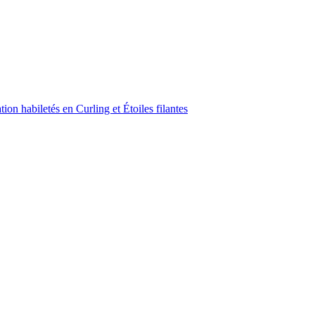
on habiletés en Curling et Étoiles filantes