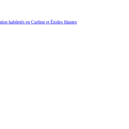
on habiletés en Curling et Étoiles filantes