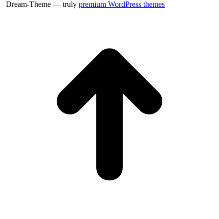
Dream-Theme — truly
premium WordPress themes