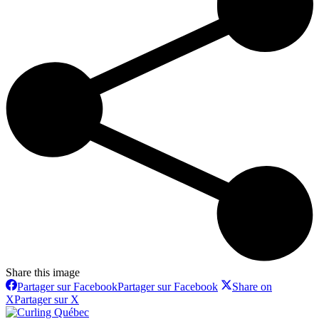
Share this image
Partager sur Facebook
Partager sur Facebook
Share on
X
Partager sur X