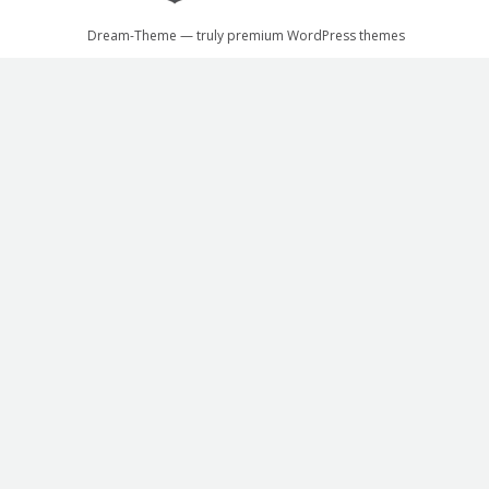
Dream-Theme — truly
premium WordPress themes