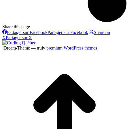
Share this page
Partager sur Facebook
Partager sur Facebook
Share on
X
Partager sur X
Dream-Theme — truly
premium WordPress themes