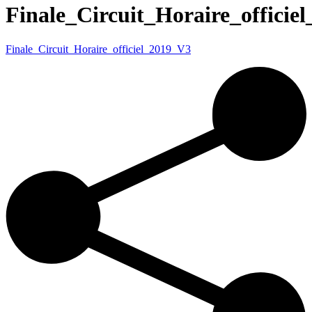
Finale_Circuit_Horaire_officie
Finale_Circuit_Horaire_officiel_2019_V3