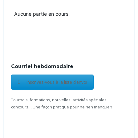
Aucune partie en cours.
Courriel hebdomadaire
Inscrivez-vous à la liste d’envoi
Tournois, formations, nouvelles, activités spéciales,
concours… Une façon pratique pour ne rien manquer!