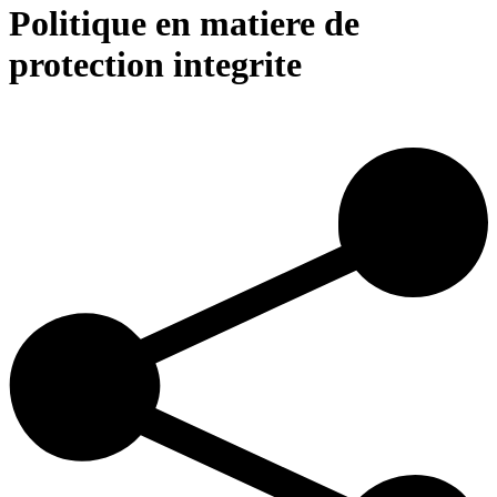
Politique en matiere de
protection integrite