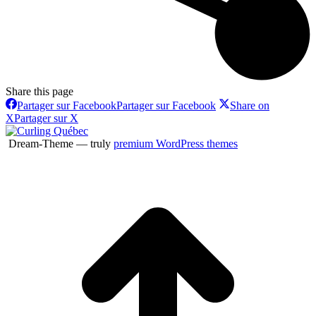
Share this page
Partager sur Facebook
Partager sur Facebook
Share on
X
Partager sur X
Dream-Theme — truly
premium WordPress themes