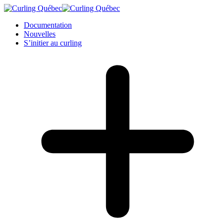
Documentation
Nouvelles
S’initier au curling