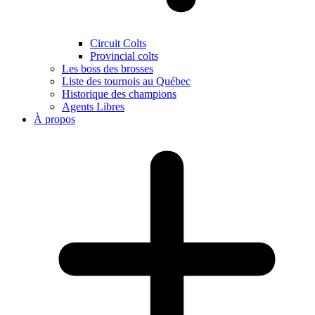
Circuit Colts
Provincial colts
Les boss des brosses
Liste des tournois au Québec
Historique des champions
Agents Libres
À propos