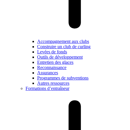
Accompagnement aux clubs
Construire un club de curling
Levées de fonds
Outils de développement
Entretien des glaces
Reconnaissance
Assurances
Programmes de subventions
Autres ressources
Formations d’entraîneur