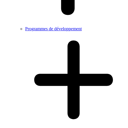
Programmes de développement