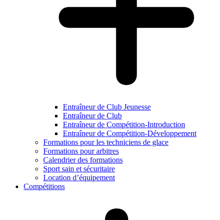
Entraîneur de Club Jeunesse
Entraîneur de Club
Entraîneur de Compétition-Introduction
Entraîneur de Compétition-Développement
Formations pour les techniciens de glace
Formations pour arbitres
Calendrier des formations
Sport sain et sécuritaire
Location d’équipement
Compétitions