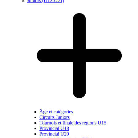
Juniors (U12-U21)
Âge et catégories
Circuits Juniors
Tournois et finale des régions U15
Provincial U18
Provincial U20