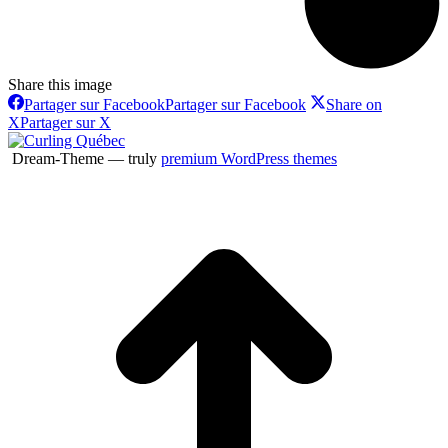
Share this image
Partager sur Facebook
Partager sur Facebook
Share on
X
Partager sur X
Dream-Theme — truly
premium WordPress themes