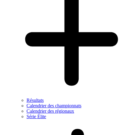
Résultats
Calendrier des championnats
Calendrier des régionaux
Série Élite