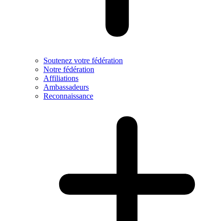
Soutenez votre fédération
Notre fédération
Affiliations
Ambassadeurs
Reconnaissance