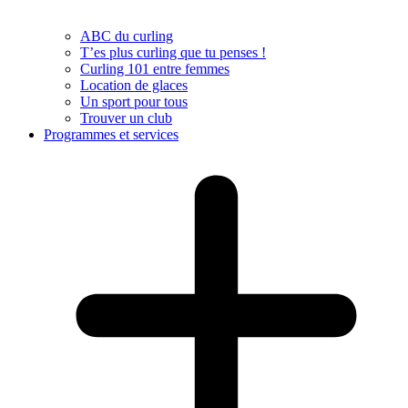
ABC du curling
T’es plus curling que tu penses !
Curling 101 entre femmes
Location de glaces
Un sport pour tous
Trouver un club
Programmes et services