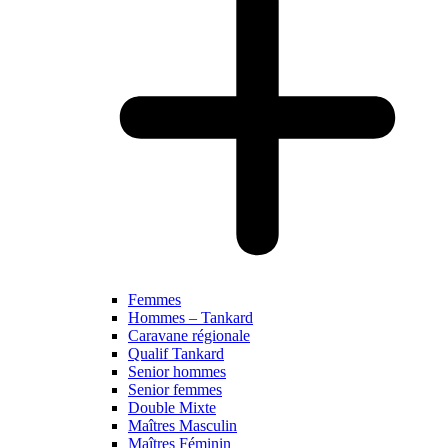
Femmes
Hommes – Tankard
Caravane régionale
Qualif Tankard
Senior hommes
Senior femmes
Double Mixte
Maîtres Masculin
Maîtres Féminin