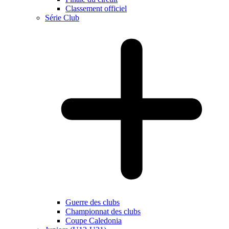
Classement officiel
Série Club
Guerre des clubs
Championnat des clubs
Coupe Caledonia