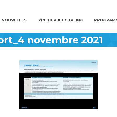
NOUVELLES
S’INITIER AU CURLING
PROGRAMM
port_4 novembre 2021