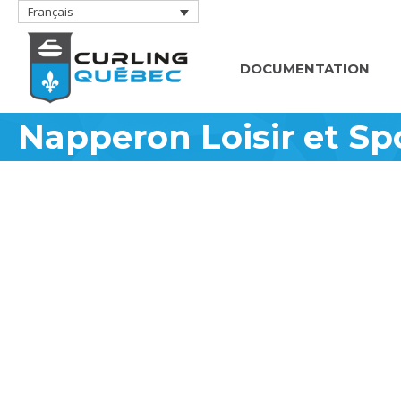
Français
DOCUMENTATION
Napperon Loisir et S