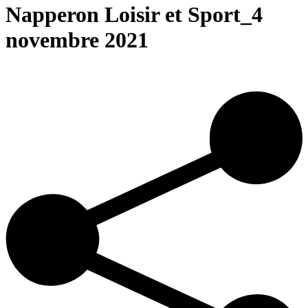
Napperon Loisir et Sport_4
novembre 2021