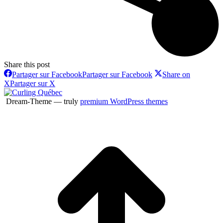
Share this post
Partager sur Facebook
Partager sur Facebook
Share on
X
Partager sur X
Dream-Theme — truly
premium WordPress themes