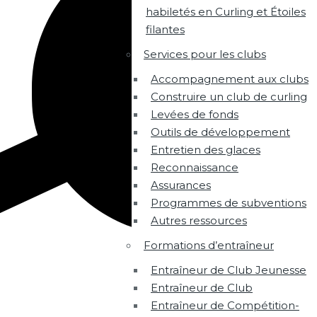
habiletés en Curling et Étoiles
filantes
Services pour les clubs
Accompagnement aux clubs
Construire un club de curling
Levées de fonds
Outils de développement
Entretien des glaces
Reconnaissance
Assurances
Programmes de subventions
Autres ressources
Formations d’entraîneur
Entraîneur de Club Jeunesse
Entraîneur de Club
Entraîneur de Compétition-