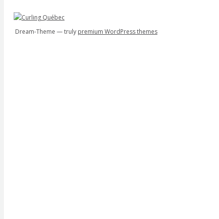
Dream-Theme — truly
premium WordPress themes