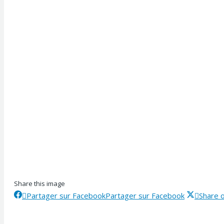
Share this image
Partager sur Facebook
Partager sur Facebook
Share 