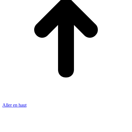
Aller en haut