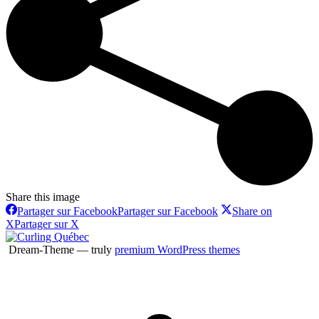
Share this image
Partager sur Facebook
Partager sur Facebook
Share on
X
Partager sur X
Dream-Theme — truly
premium WordPress themes