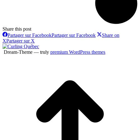
Share this post
Partager sur Facebook
Partager sur Facebook
Share on
X
Partager sur X
Dream-Theme — truly
premium WordPress themes