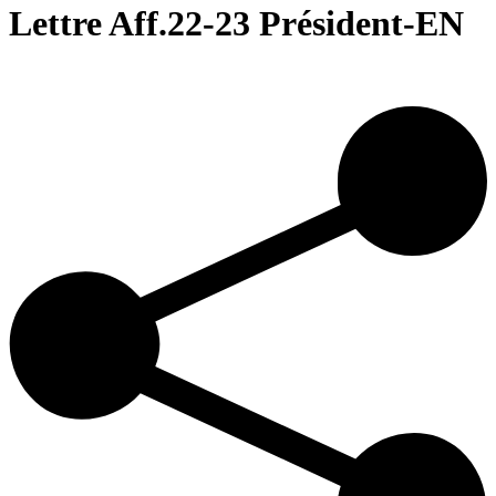
Lettre Aff.22-23 Président-EN