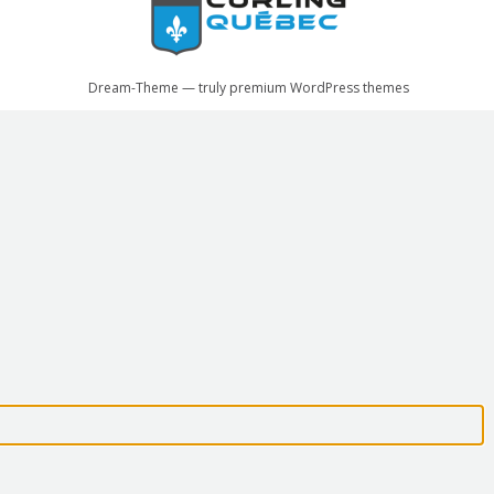
Dream-Theme — truly
premium WordPress themes