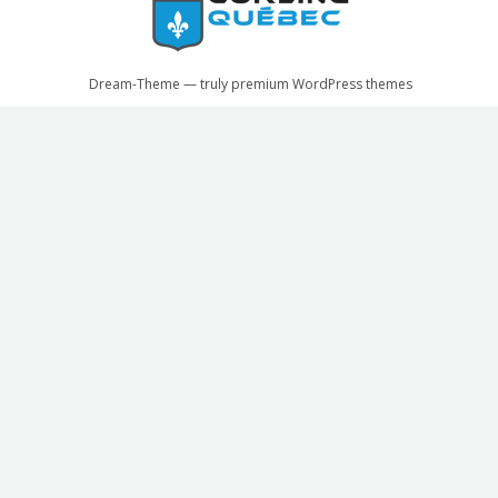
Dream-Theme — truly
premium WordPress themes