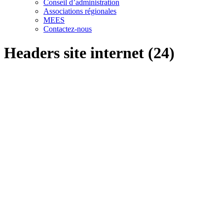
Conseil d’administration
Associations régionales
MEES
Contactez-nous
Headers site internet (24)