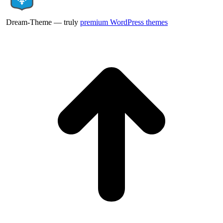
Dream-Theme — truly
premium WordPress themes