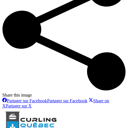
Share this image
Partager sur Facebook
Partager sur Facebook
Share on
X
Partager sur X