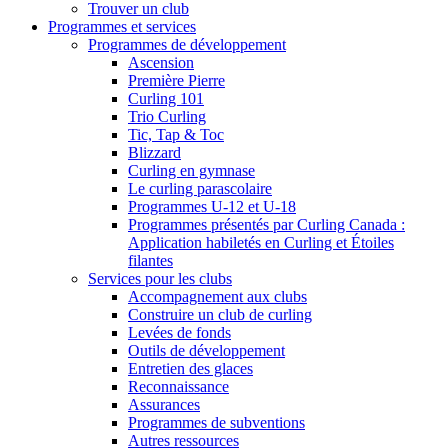
Trouver un club
Programmes et services
Programmes de développement
Ascension
Première Pierre
Curling 101
Trio Curling
Tic, Tap & Toc
Blizzard
Curling en gymnase
Le curling parascolaire
Programmes U-12 et U-18
Programmes présentés par Curling Canada :
Application habiletés en Curling et Étoiles
filantes
Services pour les clubs
Accompagnement aux clubs
Construire un club de curling
Levées de fonds
Outils de développement
Entretien des glaces
Reconnaissance
Assurances
Programmes de subventions
Autres ressources