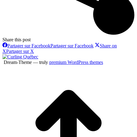
Share this post
Partager sur Facebook
Partager sur Facebook
Share on
X
Partager sur X
Dream-Theme — truly
premium WordPress themes