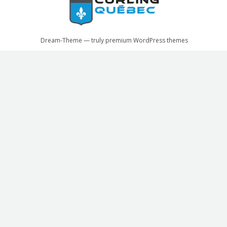
Dream-Theme — truly
premium WordPress themes