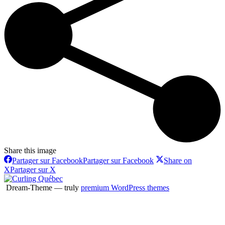
Share this image
Partager sur Facebook
Partager sur Facebook
Share on
X
Partager sur X
Dream-Theme — truly
premium WordPress themes