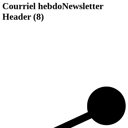
Courriel hebdoNewsletter
Header (8)