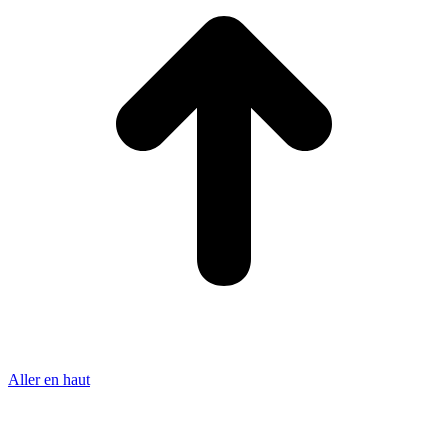
Aller en haut