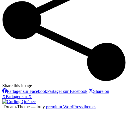
Share this image
Partager sur Facebook
Partager sur Facebook
Share on
X
Partager sur X
Dream-Theme — truly
premium WordPress themes