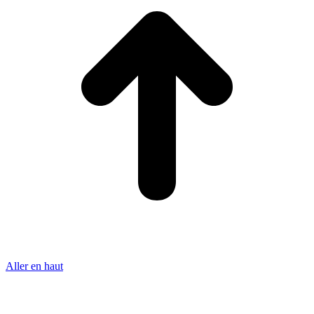
Aller en haut