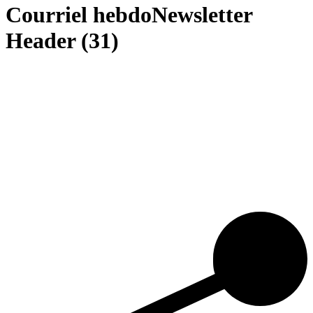
Courriel hebdoNewsletter
Header (31)