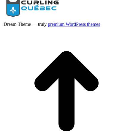
Dream-Theme — truly
premium WordPress themes