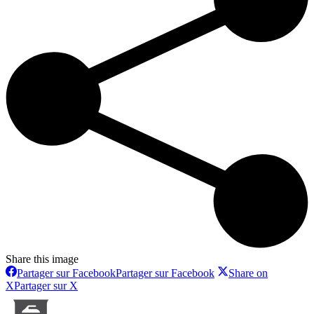
Share this image
Partager sur Facebook
Partager sur Facebook
Share on
X
Partager sur X