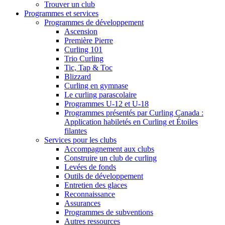
Trouver un club
Programmes et services
Programmes de développement
Ascension
Première Pierre
Curling 101
Trio Curling
Tic, Tap & Toc
Blizzard
Curling en gymnase
Le curling parascolaire
Programmes U-12 et U-18
Programmes présentés par Curling Canada :
Application habiletés en Curling et Étoiles
filantes
Services pour les clubs
Accompagnement aux clubs
Construire un club de curling
Levées de fonds
Outils de développement
Entretien des glaces
Reconnaissance
Assurances
Programmes de subventions
Autres ressources