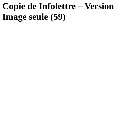
Copie de Infolettre – Version
Image seule (59)