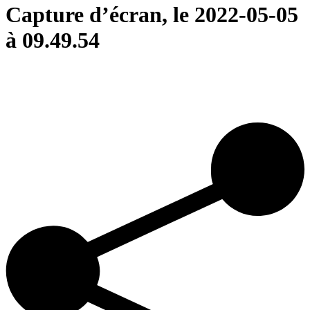
Capture d’écran, le 2022-05-05
à 09.49.54