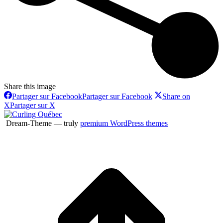
Share this image
Partager sur Facebook
Partager sur Facebook
Share on
X
Partager sur X
Dream-Theme — truly
premium WordPress themes