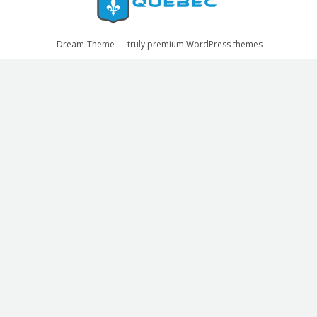
Dream-Theme — truly
premium WordPress themes