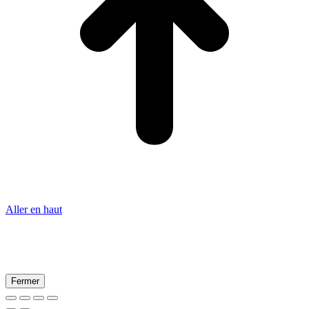
Aller en haut
Fermer