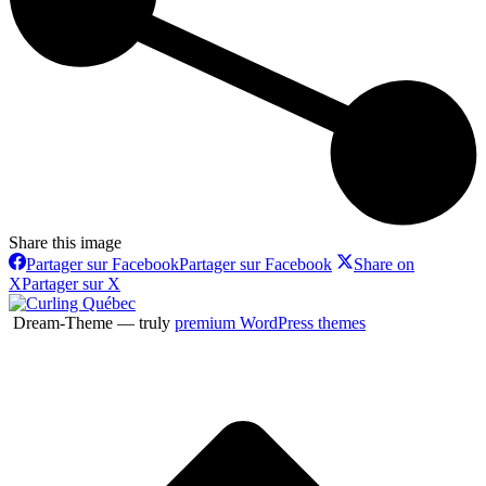
Share this image
Partager sur Facebook
Partager sur Facebook
Share on
X
Partager sur X
Dream-Theme — truly
premium WordPress themes