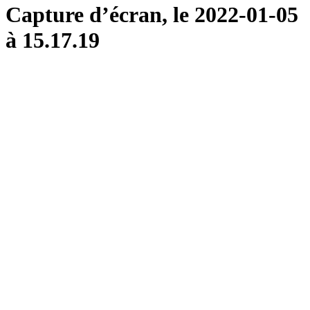
Capture d’écran, le 2022-01-05
à 15.17.19