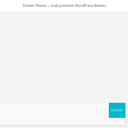
Dream-Theme — truly
premium WordPress themes