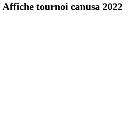
Affiche tournoi canusa 2022