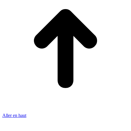
Aller en haut