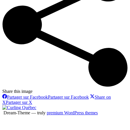
Share this image
Partager sur Facebook
Partager sur Facebook
Share on
X
Partager sur X
Dream-Theme — truly
premium WordPress themes