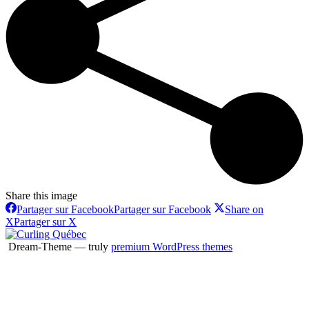
Share this image
Partager sur Facebook
Partager sur Facebook
Share on
X
Partager sur X
Dream-Theme — truly
premium WordPress themes