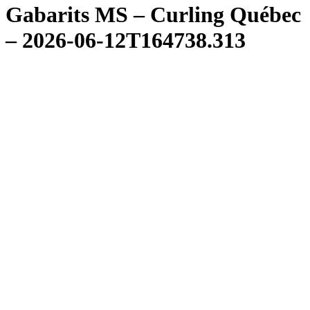
Gabarits MS – Curling Québec
– 2026-06-12T164738.313