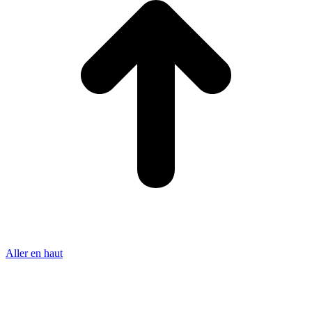
Aller en haut