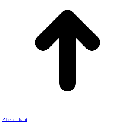
Aller en haut