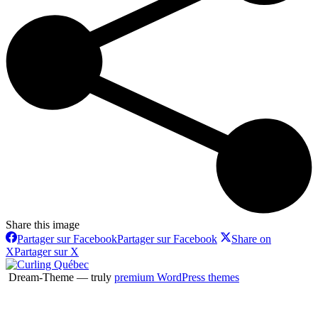
Share this image
Partager sur Facebook
Partager sur Facebook
Share on
X
Partager sur X
Dream-Theme — truly
premium WordPress themes