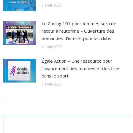
5 août 2026
Le Curling 101 pour femmes sera de
retour à l’automne – Ouverture des
demandes d’intérêt pour les clubs
4 août 2026
Égale Action – Une ressource pour
l’avancement des femmes et des filles
dans le sport
3 août 2026