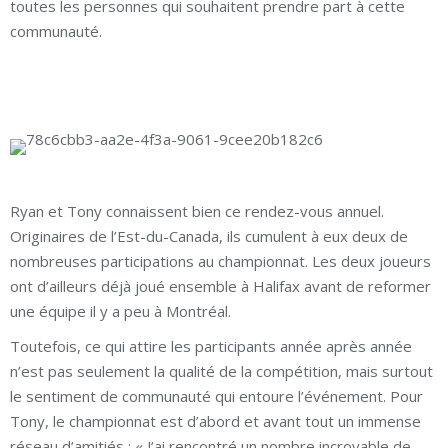
toutes les personnes qui souhaitent prendre part à cette
communauté.
Ryan et Tony connaissent bien ce rendez-vous annuel.
Originaires de l’Est-du-Canada, ils cumulent à eux deux de
nombreuses participations au championnat. Les deux joueurs
ont d’ailleurs déjà joué ensemble à Halifax avant de reformer
une équipe il y a peu à Montréal.
Toutefois, ce qui attire les participants année après année
n’est pas seulement la qualité de la compétition, mais surtout
le sentiment de communauté qui entoure l’événement. Pour
Tony, le championnat est d’abord et avant tout un immense
réseau d’amitiés : « J’ai rencontré un nombre incroyable de