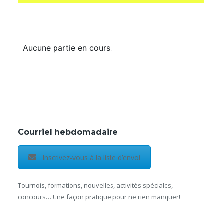
Aucune partie en cours.
Courriel hebdomadaire
Inscrivez-vous à la liste d’envoi
Tournois, formations, nouvelles, activités spéciales,
concours… Une façon pratique pour ne rien manquer!