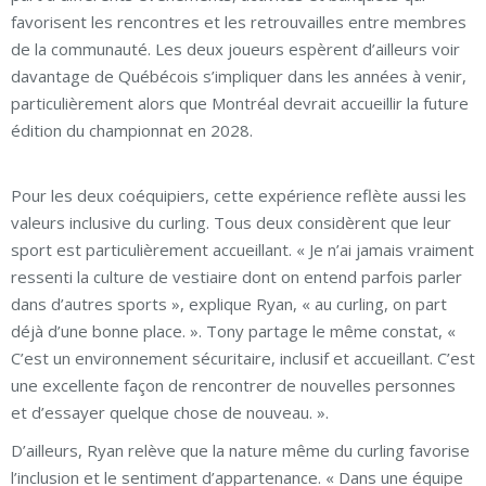
favorisent les rencontres et les retrouvailles entre membres
de la communauté. Les deux joueurs espèrent d’ailleurs voir
davantage de Québécois s’impliquer dans les années à venir,
particulièrement alors que Montréal devrait accueillir la future
édition du championnat en 2028.
Pour les deux coéquipiers, cette expérience reflète aussi les
valeurs inclusive du curling. Tous deux considèrent que leur
sport est particulièrement accueillant. « Je n’ai jamais vraiment
ressenti la culture de vestiaire dont on entend parfois parler
dans d’autres sports », explique Ryan, « au curling, on part
déjà d’une bonne place. ». Tony partage le même constat, «
C’est un environnement sécuritaire, inclusif et accueillant. C’est
une excellente façon de rencontrer de nouvelles personnes
et d’essayer quelque chose de nouveau. ».
D’ailleurs, Ryan relève que la nature même du curling favorise
l’inclusion et le sentiment d’appartenance. « Dans une équipe