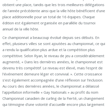
obtient une place, tandis que les trois meilleures délégations
de l’année précédente ainsi que la ville hôte bénéficient d’une
place additionnelle pour un total de 16 équipes. Chaque
édition est également organisée en parallèle du tournoi
annuel de la ville hôte.
Ce championnat a beaucoup évolué depuis ses débuts. En
effet, plusieurs villes se sont ajoutées au championnat, ce qui
a rendu la qualification plus ardue et la compétition plus
compétitive. Selon Ryan, le niveau de jeu a considérablement
augmenté, « Dans les dernières années, le championnat est
devenu très compétitif. Le niveau est élevé, mais l’esprit de
l’événement demeure léger et convivial. ». Cette croissance
s’est également accompagnée d’une réflexion sur l’inclusion.
Au cours des dernières années, le championnat a délaissé
l’appellation informelle « Gay Nationals » au profit du nom
Championnat canadien de curling de la Fierté, un changement
qui témoigne d’une volonté d’accueillir encore plus largement