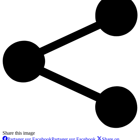
Share this image
Partager sur Facebook
Partager sur Facebook
Share on