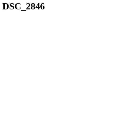
DSC_2846