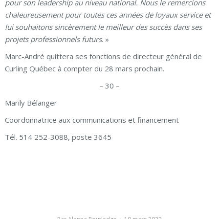
pour son leadership au niveau national. Nous le remercions
chaleureusement pour toutes ces années de loyaux service et
lui souhaitons sincèrement le meilleur des succès dans ses
projets professionnels futurs
. »
Marc-André quittera ses fonctions de directeur général de
Curling Québec à compter du 28 mars prochain.
– 30 –
Marily Bélanger
Coordonnatrice aux communications et financement
Tél. 514 252-3088, poste 3645