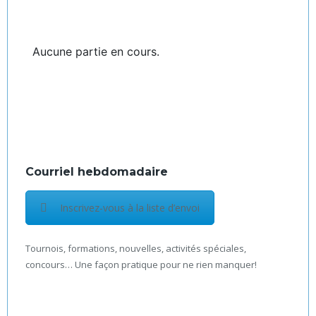
Aucune partie en cours.
Courriel hebdomadaire
Inscrivez-vous à la liste d’envoi
Tournois, formations, nouvelles, activités spéciales,
concours… Une façon pratique pour ne rien manquer!