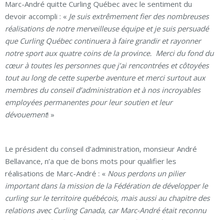
Marc-André quitte Curling Québec avec le sentiment du
devoir accompli : «
Je suis extrêmement fier des nombreuses
réalisations de notre merveilleuse équipe et je suis persuadé
que Curling Québec continuera à faire grandir et rayonner
notre sport aux quatre coins de la province. Merci du fond du
cœur à toutes les personnes que j’ai rencontrées et côtoyées
tout au long de cette superbe aventure et merci surtout aux
membres du conseil d’administration et à nos incroyables
employées permanentes pour leur soutien et leur
dévouement
! »
Le président du conseil d’administration, monsieur André
Bellavance, n’a que de bons mots pour qualifier les
réalisations de Marc-André : «
Nous perdons un pilier
important dans la mission de la Fédération de développer le
curling sur le territoire québécois, mais aussi au chapitre des
relations avec Curling Canada, car Marc-André était reconnu