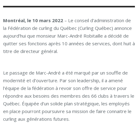
Montréal, le 10 mars 2022
– Le conseil d’administration de
la Fédération de curling du Québec (Curling Québec) annonce
aujourd’hui que monsieur Marc-André Robitaille a décidé de
quitter ses fonctions après 10 années de services, dont huit à
titre de directeur général.
Le passage de Marc-André a été marqué par un souffle de
modernité et d’ouverture. Par son leadership, il a amené
l’équipe de la fédération à revoir son offre de service pour
répondre aux besoins des membres des 66 clubs à travers le
Québec. Équipée d’un solide plan stratégique, les employés
en place pourront poursuivre sa mission de faire connaitre le
curling aux générations futures.