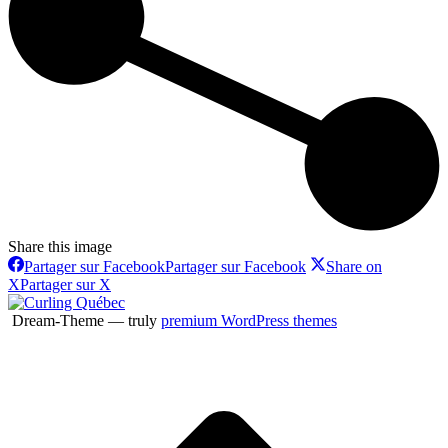
Share this image
Partager sur Facebook
Partager sur Facebook
Share on
X
Partager sur X
Dream-Theme — truly
premium WordPress themes