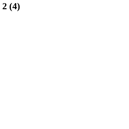
2 (4)