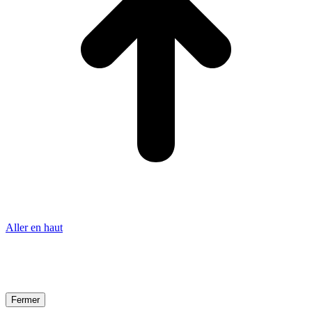
Aller en haut
Fermer