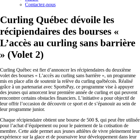
Contactez-nous
Curling Québec dévoile les
récipiendaires des bourses «
L’accès au curling sans barrière
» (Volet 2)
Curling Québec
est fier d’annoncer les récipiendaires du deuxième
volet des bourses « L’accès au curling sans barrière », un programme
mis en place afin de soutenir la relève du curling québécois. Réalisé
grâce à un partenariat avec
SportsPay
, ce programme vise à appuyer
des jeunes qui amorcent leur première année de curling et qui peuvent
rencontrer certains obstacles financiers. L’initiative a pour objectif de
leur offrir l’occasion de découvrir ce sport et de s’épanouir au sein de
leur programme junior.
Chaque récipiendaire obtient une bourse de 500 $, qui peut être utilisée
pour l’achat d’équipement ou pour le paiement de la cotisation de
membre. Cette aide permet aux jeunes athlètes de vivre pleinement leur
expérience sur la glace et de poursuivre leur développement dans leur