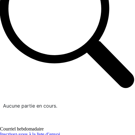
Aucune partie en cours.
Courriel hebdomadaire
Inscrivez-vous à la liste d’envoi