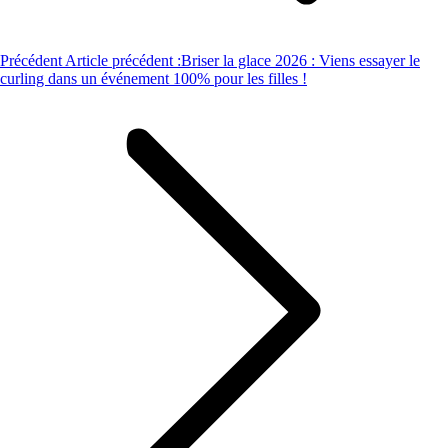
Précédent
Article précédent :
Briser la glace 2026 : Viens essayer le
curling dans un événement 100% pour les filles !