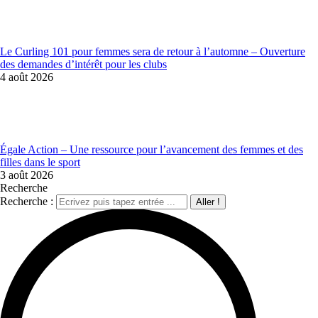
Le Curling 101 pour femmes sera de retour à l’automne – Ouverture
des demandes d’intérêt pour les clubs
4 août 2026
Égale Action – Une ressource pour l’avancement des femmes et des
filles dans le sport
3 août 2026
Recherche
Recherche :