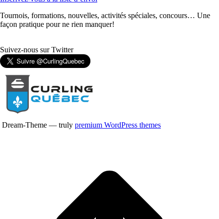
Tournois, formations, nouvelles, activités spéciales, concours… Une
façon pratique pour ne rien manquer!
Suivez-nous sur Twitter
Dream-Theme — truly
premium WordPress themes