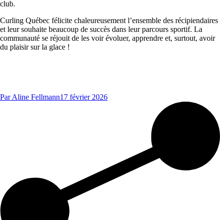
club.
Curling Québec félicite chaleureusement l’ensemble des récipiendaires
et leur souhaite beaucoup de succès dans leur parcours sportif. La
communauté se réjouit de les voir évoluer, apprendre et, surtout, avoir
du plaisir sur la glace !
Par
Aline Fellmann
17 février 2026