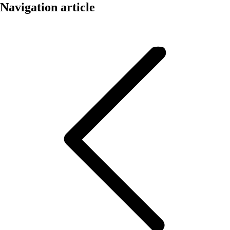
Navigation article