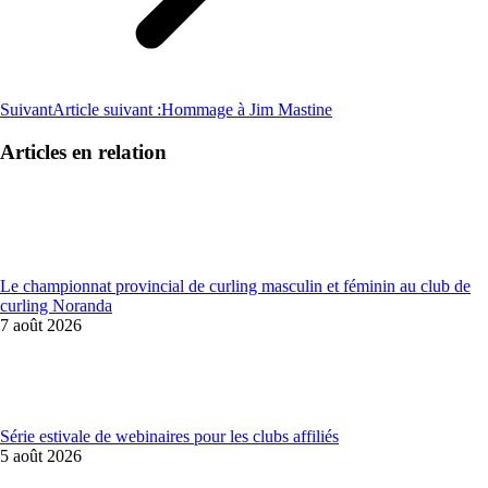
Suivant
Article suivant :
Hommage à Jim Mastine
Articles en relation
Le championnat provincial de curling masculin et féminin au club de
curling Noranda
7 août 2026
Série estivale de webinaires pour les clubs affiliés
5 août 2026