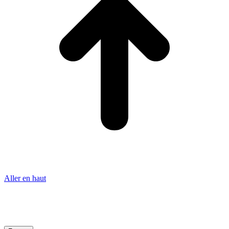
Aller en haut