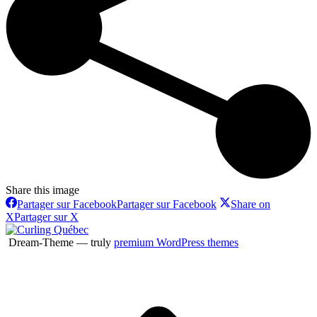
Share this image
Partager sur Facebook
Partager sur Facebook
Share on
X
Partager sur X
Dream-Theme — truly
premium WordPress themes