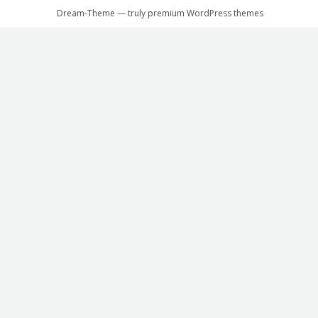
Dream-Theme — truly
premium WordPress themes