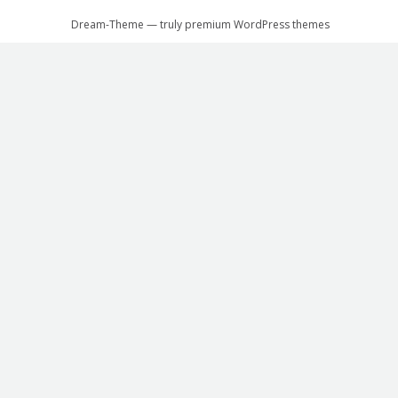
Dream-Theme — truly
premium WordPress themes